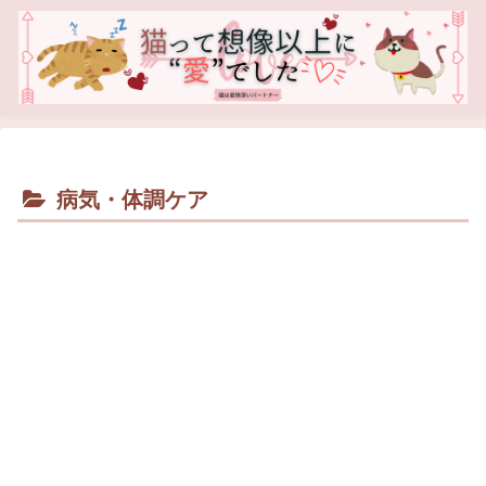
病気・体調ケア