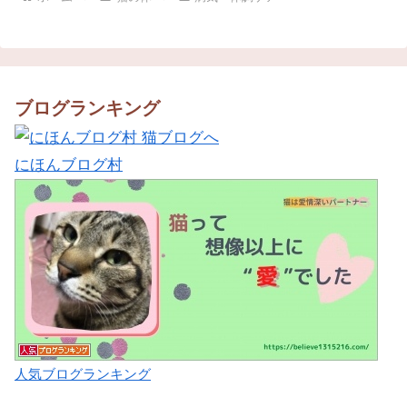
ブログランキング
にほんブログ村
人気ブログランキング