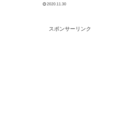
2020.11.30
スポンサーリンク