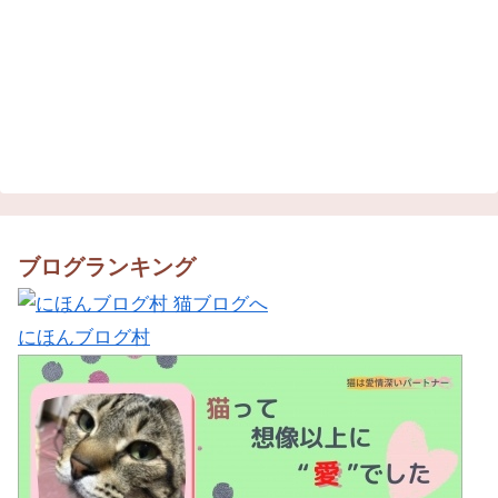
ブログランキング
にほんブログ村