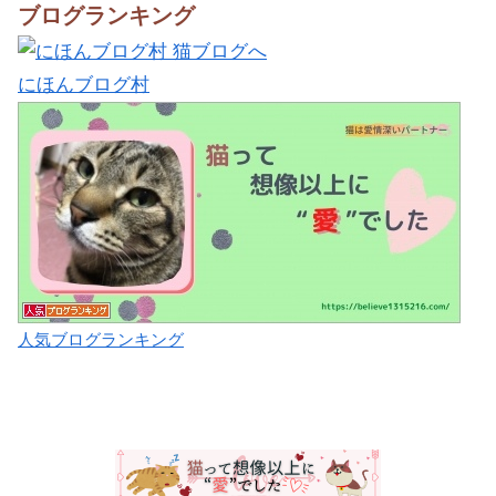
ブログランキング
にほんブログ村
人気ブログランキング