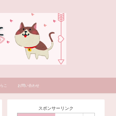
とらこ
お問い合わせ
スポンサーリンク