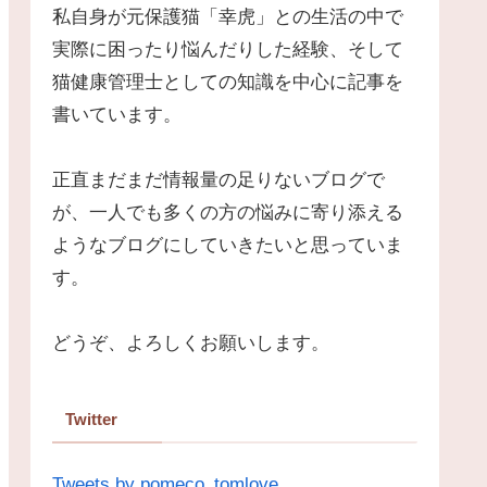
私自身が元保護猫「幸虎」との生活の中で
実際に困ったり悩んだりした経験、そして
猫健康管理士としての知識を中心に記事を
書いています。
正直まだまだ情報量の足りないブログで
が、一人でも多くの方の悩みに寄り添える
ようなブログにしていきたいと思っていま
す。
どうぞ、よろしくお願いします。
Twitter
Tweets by pomeco_tomlove