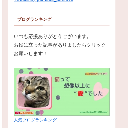
ブログランキング
いつも応援ありがとうございます。
お役に立った記事がありましたらクリック
お願いします！
人気ブログランキング