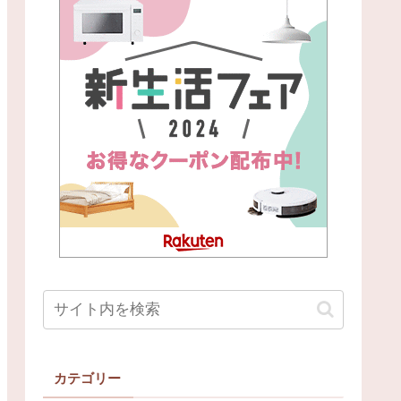
カテゴリー