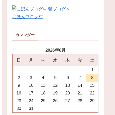
にほんブログ村
カレンダー
2026年8月
日
月
火
水
木
金
土
1
2
3
4
5
6
7
8
9
10
11
12
13
14
15
16
17
18
19
20
21
22
23
24
25
26
27
28
29
30
31