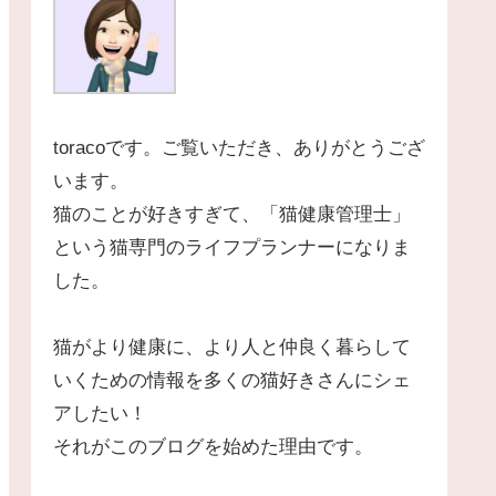
toracoです。ご覧いただき、ありがとうござ
います。
猫のことが好きすぎて、「猫健康管理士」
という猫専門のライフプランナーになりま
した。
猫がより健康に、より人と仲良く暮らして
いくための情報を多くの猫好きさんにシェ
アしたい！
それがこのブログを始めた理由です。