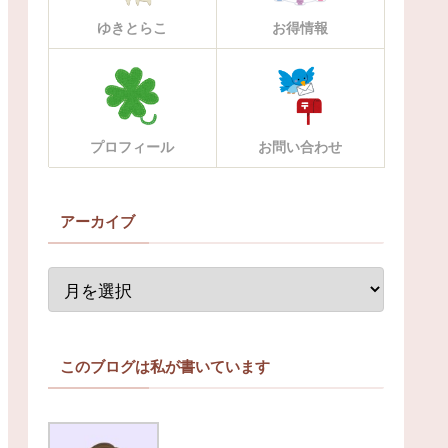
ゆきとらこ
お得情報
プロフィール
お問い合わせ
アーカイブ
このブログは私が書いています